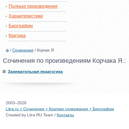
Полные произведения
Характеристики
Биографии
Критика
/
Сочинения
/
Корчак Я.
Сочинения по произведениям Корчака Я.:
Занимательная педагогика
2003–2026
Litra.ru = Сочинения + Краткие содержания + Биографии
Created by Litra.RU Team /
Контакты