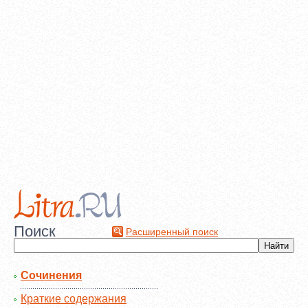
Поиск
Расширенный поиск
Сочинения
Краткие содержания