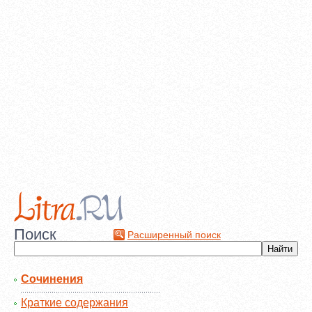
Поиск
Расширенный поиск
Сочинения
Краткие содержания