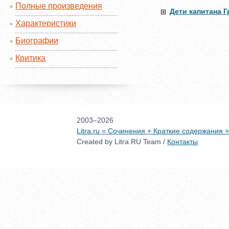
Полные произведения
Дети капитана Г
Характеристики
Биографии
Критика
2003–2026
Litra.ru = Сочинения + Краткие содержания
Created by Litra.RU Team /
Контакты