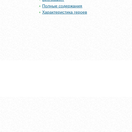
Полные содержания
Характеристика героев