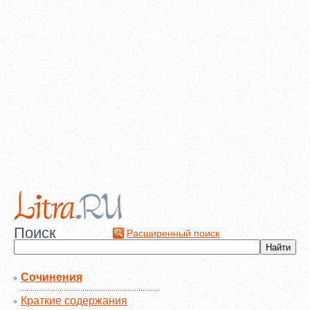
Поиск
Расширенный поиск
Сочинения
Краткие содержания