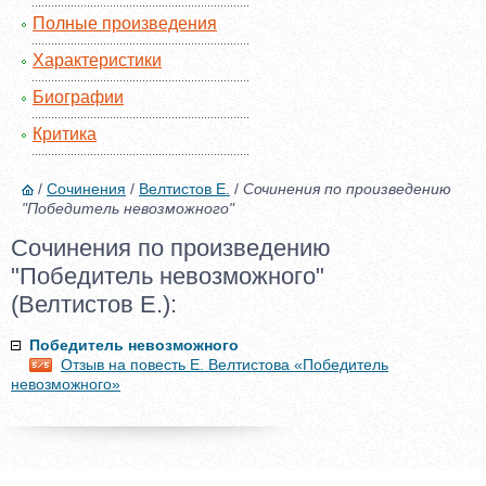
Полные произведения
Характеристики
Биографии
Критика
/
Сочинения
/
Велтистов Е.
/
Сочинения по произведению
"Победитель невозможного"
Сочинения по произведению
"Победитель невозможного"
(Велтистов Е.):
Победитель невозможного
Отзыв на повесть Е. Велтистова «Победитель
невозможного»