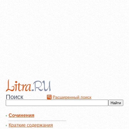
Поиск
Расширенный поиск
Сочинения
Краткие содержания