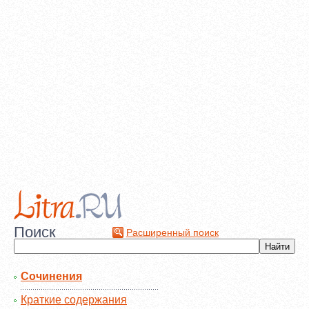
Поиск
Расширенный поиск
Сочинения
Краткие содержания