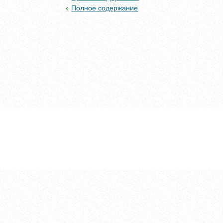
Полное содержание