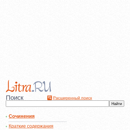
Поиск
Расширенный поиск
Сочинения
Краткие содержания