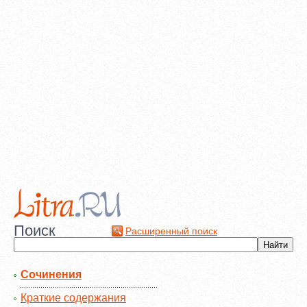
Поиск
Расширенный поиск
Сочинения
Краткие содержания