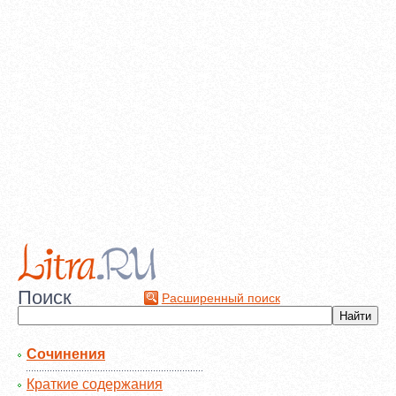
Поиск
Расширенный поиск
Сочинения
Краткие содержания