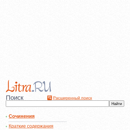
Поиск
Расширенный поиск
Сочинения
Краткие содержания