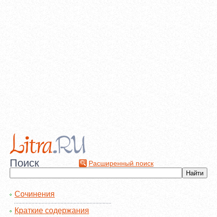
Поиск
Расширенный поиск
Сочинения
Краткие содержания