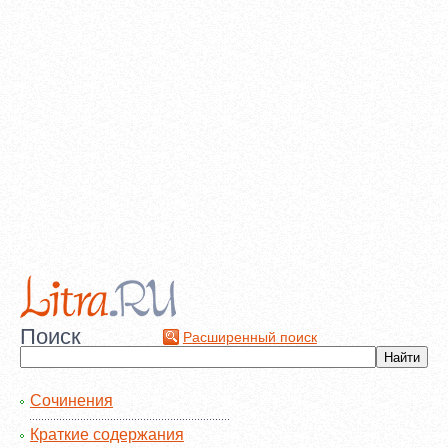
Поиск
Расширенный поиск
Сочинения
Краткие содержания