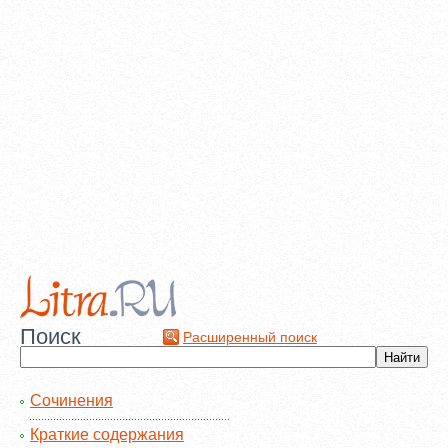
Поиск
Расширенный поиск
Сочинения
Краткие содержания