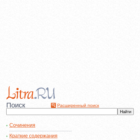
Поиск
Расширенный поиск
Сочинения
Краткие содержания