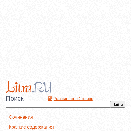
Поиск
Расширенный поиск
Сочинения
Краткие содержания