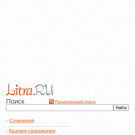
Поиск
Расширенный поиск
Сочинения
Краткие содержания