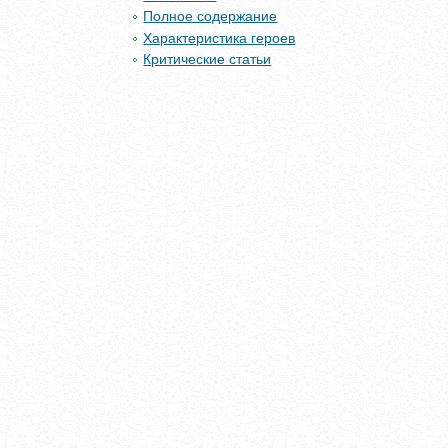
Полное содержание
Характеристика героев
Критические статьи