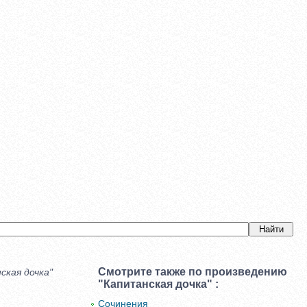
Смотрите также по произведению
ская дочка"
"Капитанская дочка" :
Сочинения