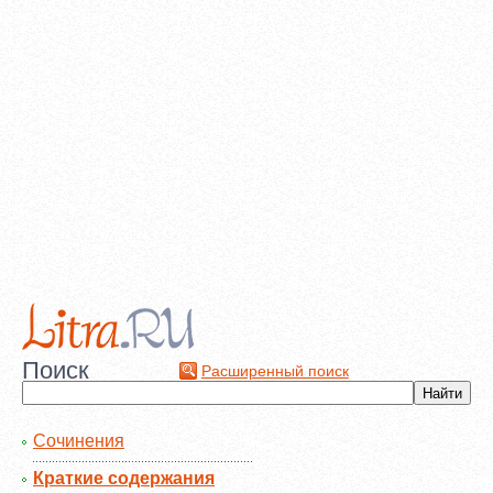
Поиск
Расширенный поиск
Сочинения
Краткие содержания