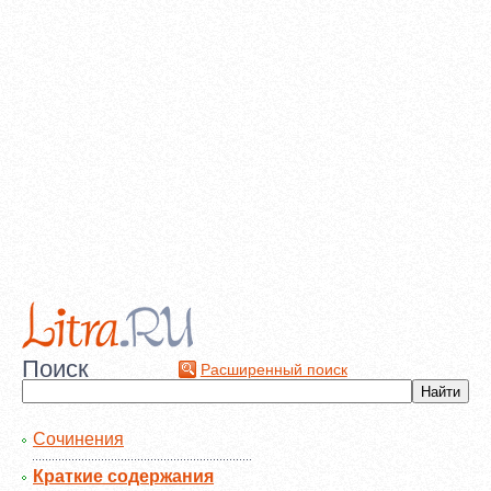
Поиск
Расширенный поиск
Сочинения
Краткие содержания