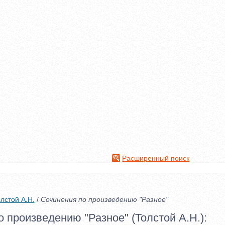
Расширенный поиск
лстой А.Н.
/
Сочинения по произведению "Разное"
 произведению "Разное" (Толстой А.Н.):